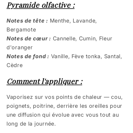
Pyramide olfactive :
Notes de tête :
Menthe, Lavande,
Bergamote
Notes de cœur :
Cannelle, Cumin, Fleur
d'oranger
Notes de fond :
Vanille, Fève tonka, Santal,
Cèdre
Comment l'appliquer :
Vaporisez sur vos points de chaleur — cou,
poignets, poitrine, derrière les oreilles pour
une diffusion qui évolue avec vous tout au
long de la journée.