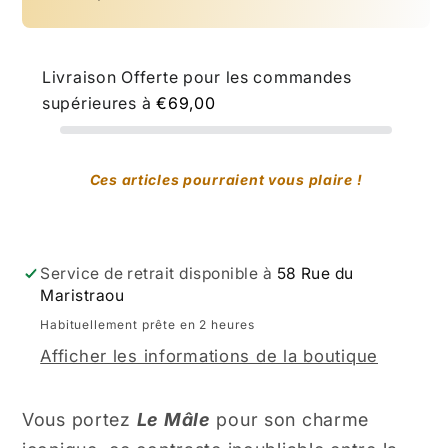
-
-
Homme
Homme
Livraison Offerte pour les commandes
supérieures à
€69,00
Ces articles pourraient vous plaire !
Service de retrait disponible à
58 Rue du
Maristraou
Habituellement prête en 2 heures
Afficher les informations de la boutique
Vous portez
Le Mâle
pour son charme