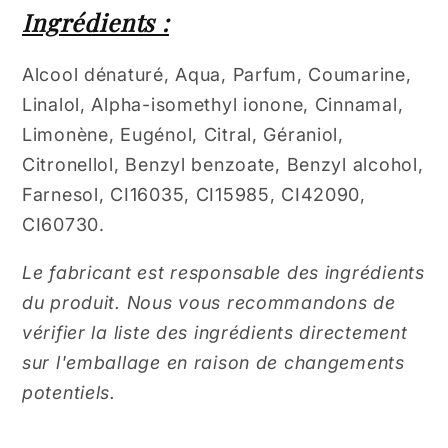
Ingrédients :
Alcool dénaturé, Aqua, Parfum, Coumarine,
Linalol, Alpha-isomethyl ionone, Cinnamal,
Limonène, Eugénol, Citral, Géraniol,
Citronellol, Benzyl benzoate, Benzyl alcohol,
Farnesol, CI16035, CI15985, CI42090,
CI60730.
Le fabricant est responsable des ingrédients
du produit. Nous vous recommandons de
vérifier la liste des ingrédients directement
sur l'emballage en raison de changements
potentiels.