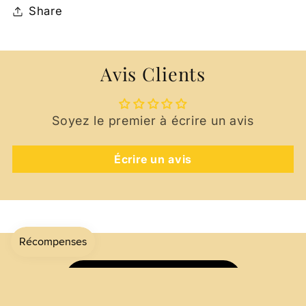
Share
Avis Clients
Soyez le premier à écrire un avis
Écrire un avis
Formulaire de rétractation