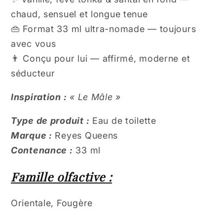
chaud, sensuel et longue tenue
👜 Format 33 ml ultra-nomade — toujours
avec vous
👨 Conçu pour lui — affirmé, moderne et
séducteur
Inspiration :
« Le Mâle »
Type de produit :
Eau de toilette
Marque :
Reyes Queens
Contenance :
33 ml
Famille olfactive :
Orientale, Fougère