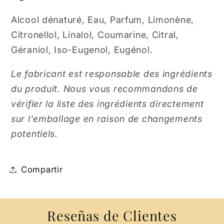
Alcool dénaturé, Eau, Parfum, Limonène,
Citronellol, Linalol, Coumarine, Citral,
Géraniol, Iso-Eugenol, Eugénol.
Le fabricant est responsable des ingrédients
du produit. Nous vous recommandons de
vérifier la liste des ingrédients directement
sur l'emballage en raison de changements
potentiels.
Compartir
Reseñas de Clientes