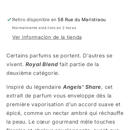
Retiro disponible en
58 Rue du Maristraou
Normalmente está listo en 2 horas
Ver información de la tienda
Certains parfums se portent. D'autres se
vivent.
Royal Blend
fait partie de la
deuxième catégorie.
Inspiré du légendaire
Angels' Share
, cet
extrait de parfum vous enveloppe dès la
première vaporisation d'un accord suave et
épicé, comme un nectar ambré qui réchauffe
la peau. Le cœur gourmand mêle touches