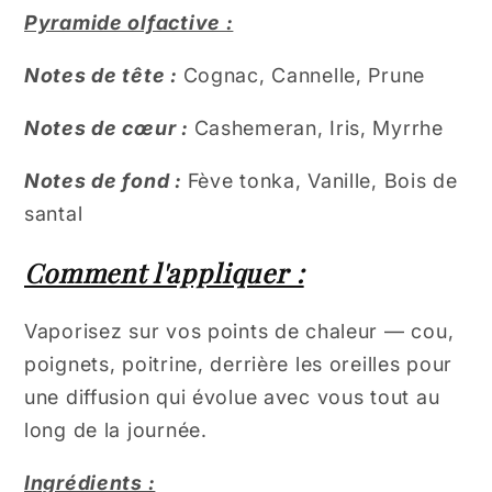
Pyramide olfactive :
Notes de tête :
Cognac, Cannelle, Prune
Notes de cœur :
Cashemeran, Iris, Myrrhe
Notes de fond :
Fève tonka, Vanille, Bois de
santal
Comment l'appliquer :
Vaporisez sur vos points de chaleur — cou,
poignets, poitrine, derrière les oreilles pour
une diffusion qui évolue avec vous tout au
long de la journée.
Ingrédients :