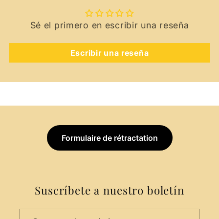
Sé el primero en escribir una reseña
Escribir una reseña
Formulaire de rétractation
Suscríbete a nuestro boletín