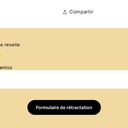
Compartir
na reseña
entos
Formulaire de rétractation