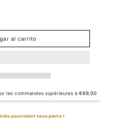
gar al carrito
pour les commandes supérieures à
€69,00
icles pourraient vous plaire !