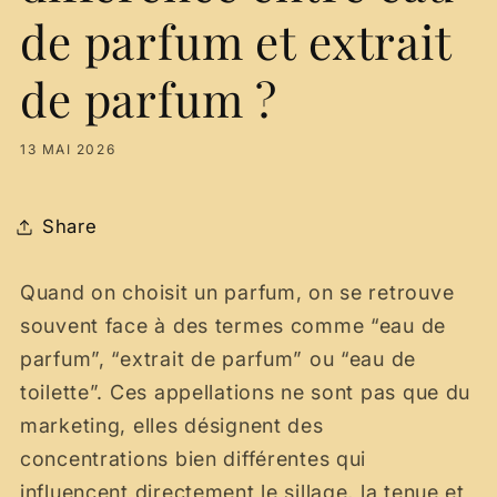
de parfum et extrait
de parfum ?
13 MAI 2026
Share
Quand on choisit un parfum, on se retrouve
souvent face à des termes comme “eau de
parfum”, “extrait de parfum” ou “eau de
toilette”. Ces appellations ne sont pas que du
marketing, elles désignent des
concentrations bien différentes qui
influencent directement le sillage, la tenue et