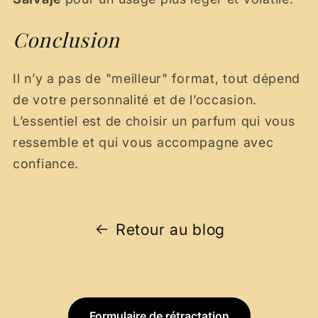
Conclusion
Il n’y a pas de "meilleur" format, tout dépend
de votre personnalité et de l’occasion.
L’essentiel est de choisir un parfum qui vous
ressemble et qui vous accompagne avec
confiance.
Retour au blog
Formulaire de rétractation