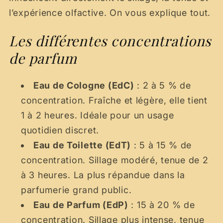
l’expérience olfactive. On vous explique tout.
Les différentes concentrations
de parfum
Eau de Cologne (EdC)
: 2 à 5 % de
concentration. Fraîche et légère, elle tient
1 à 2 heures. Idéale pour un usage
quotidien discret.
Eau de Toilette (EdT)
: 5 à 15 % de
concentration. Sillage modéré, tenue de 2
à 3 heures. La plus répandue dans la
parfumerie grand public.
Eau de Parfum (EdP)
: 15 à 20 % de
concentration. Sillage plus intense, tenue