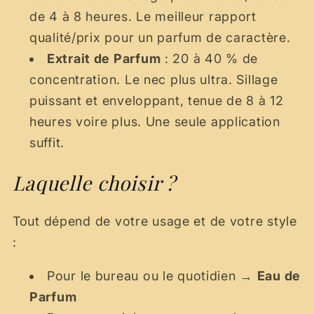
de 4 à 8 heures. Le meilleur rapport
qualité/prix pour un parfum de caractère.
Extrait de Parfum
: 20 à 40 % de
concentration. Le nec plus ultra. Sillage
puissant et enveloppant, tenue de 8 à 12
heures voire plus. Une seule application
suffit.
Laquelle choisir ?
Tout dépend de votre usage et de votre style
:
Pour le bureau ou le quotidien →
Eau de
Parfum