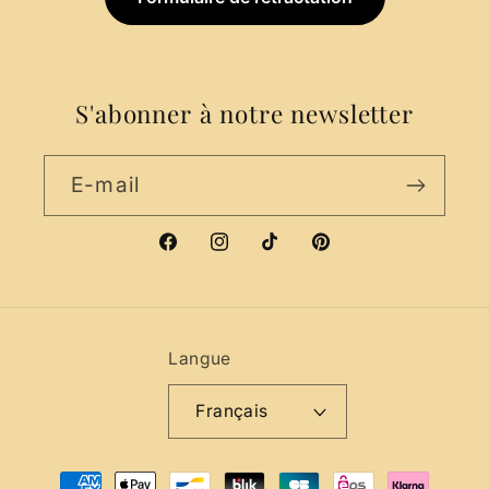
S'abonner à notre newsletter
E-mail
Facebook
Instagram
TikTok
Pinterest
Langue
Français
Moyens