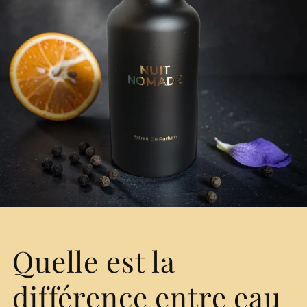
Quelle est la
différence entre eau