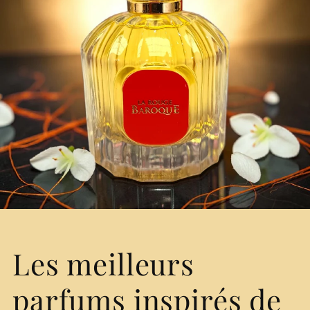
Les meilleurs
parfums inspirés de