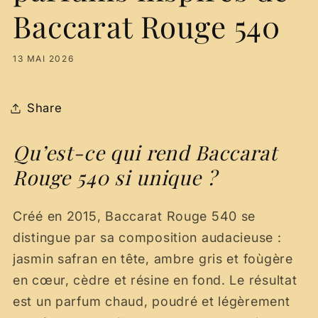
Baccarat Rouge 540
13 MAI 2026
Share
Qu’est-ce qui rend Baccarat
Rouge 540 si unique ?
Créé en 2015, Baccarat Rouge 540 se
distingue par sa composition audacieuse :
jasmin safran en tête, ambre gris et foùgère
en cœur, cèdre et résine en fond. Le résultat
est un parfum chaud, poudré et légèrement