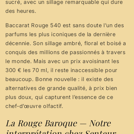
sucré, avec un sillage remarquable qui dure
des heures.
Baccarat Rouge 540 est sans doute l’un des
parfums les plus iconiques de la dernière
décennie. Son sillage ambré, floral et boisé a
conquis des millions de passionnés à travers
le monde. Mais avec un prix avoisinant les
300 € les 70 ml, il reste inaccessible pour
beaucoup. Bonne nouvelle : il existe des
alternatives de grande qualité, à prix bien
plus doux, qui capturent l’essence de ce
chef-d’œuvre olfactif.
La Rouge Baroque — Notre
interprétation chez Senteur