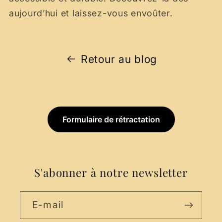
aujourd’hui et laissez-vous envoûter.
Retour au blog
Formulaire de rétractation
S'abonner à notre newsletter
E-mail