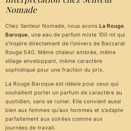
Nomade
Chez Senteur Nomade, nous avons
La Rouge
Baroque
, une eau de parfum mixte 100 ml qui
s’inspire directement de l’univers de Baccarat
Rouge 540. Même chaleur ambrée, même
sillage enveloppant, même caractère
sophistiqué pour une fraction du prix.
La Rouge Baroque est idéale pour ceux qui
souhaitent porter un parfum de caractère au
quotidien, sans se ruiner. Elle convient aussi
bien aux femmes qu’aux hommes et s’adapte
parfaitement aux soirées comme aux
journées de travail.